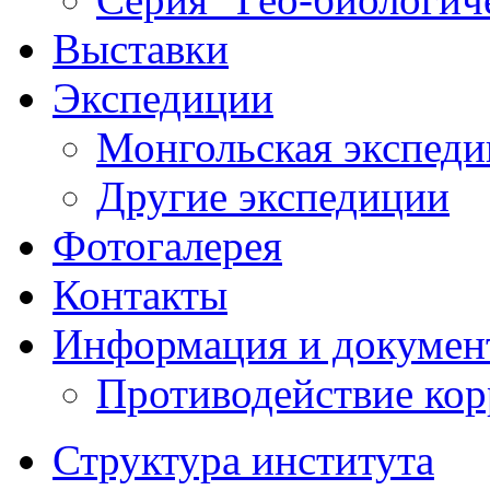
Выставки
Экспедиции
Монгольская экспеди
Другие экспедиции
Фотогалерея
Контакты
Информация и докумен
Противодействие ко
Структура института