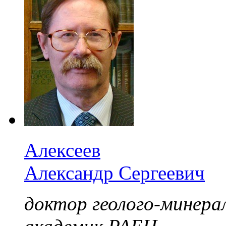
Алексеев
Александр Сергеевич
доктор геолого-минерал