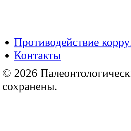
Противодействие корр
Контакты
© 2026 Палеонтологическ
сохранены.