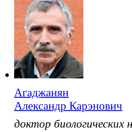
Агаджанян
Александр Карэнович
доктор биологических н