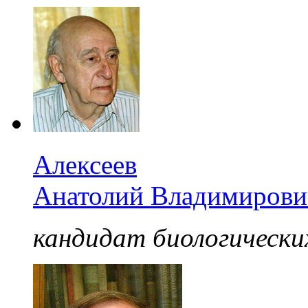
Алексеев
Анатолий Владимирови
кандидат биологически