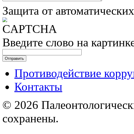
Защита от автоматически
Введите слово на картинк
Противодействие корр
Контакты
© 2026 Палеонтологическ
сохранены.