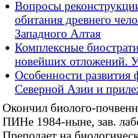
Вопросы реконструкции
обитания древнего чело
Западного Алтая
Комплексные биострати
новейших отложений. У
Особенности развития
Северной Азии и приле
Окончил биолого-почвенн
ПИНе 1984-ныне, зав. лаб
Преподает на биологичес