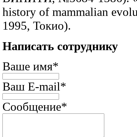
history of mammalian evolu
1995, Токио).
Написать сотруднику
Ваше имя
*
Ваш E-mail
*
Сообщение
*