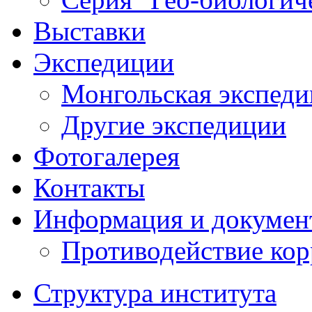
Выставки
Экспедиции
Монгольская экспеди
Другие экспедиции
Фотогалерея
Контакты
Информация и докумен
Противодействие ко
Структура института