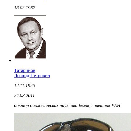
18.03.1967
Татаринов
Леонид Петрович
12.11.1926
24.08.2011
доктор биологических наук, академик, советник РАН