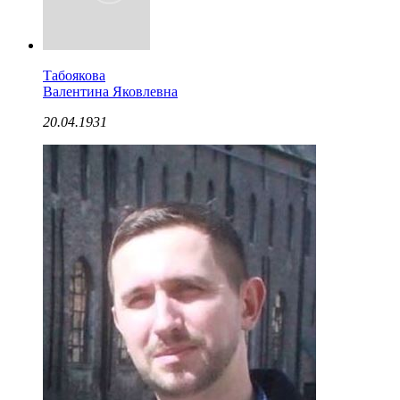
Табоякова
Валентина Яковлевна
20.04.1931