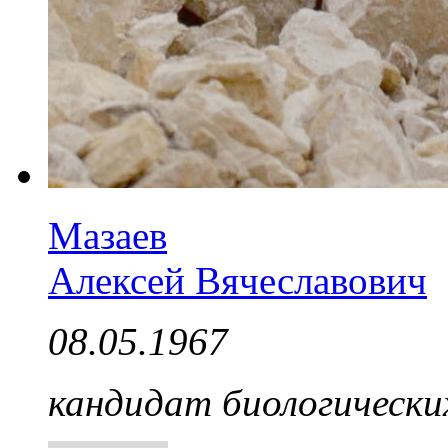
Мазаев
Алексей Вячеславович
08.05.1967
кандидат биологически