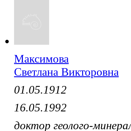
Максимова
Светлана Викторовна
01.05.1912
16.05.1992
доктор геолого-минерал