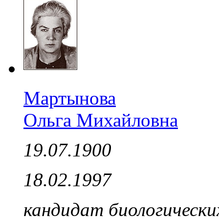
Мартынова
Ольга Михайловна
19.07.1900
18.02.1997
кандидат биологически