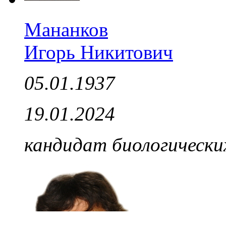
Мананков
Игорь Никитович
05.01.1937
19.01.2024
кандидат биологически