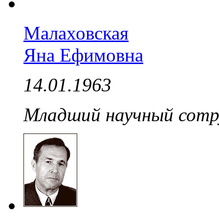
Малаховская
Яна Ефимовна
14.01.1963
Младший научный сотр