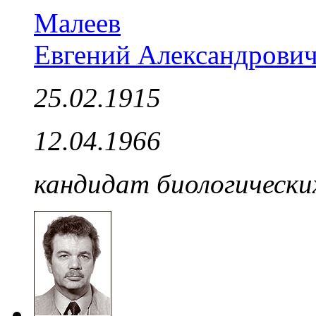
Малеев
Евгений Александрови
25.02.1915
12.04.1966
кандидат биологически