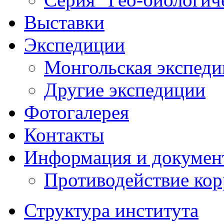
Выставки
Экспедиции
Монгольская экспеди
Другие экспедиции
Фотогалерея
Контакты
Информация и докумен
Противодействие ко
Структура института