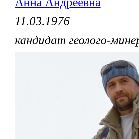
Анна Андреевна
11.03.1976
кандидат геолого-мине