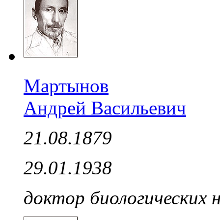
Мартынов
Андрей Васильевич
21.08.1879
29.01.1938
доктор биологических 