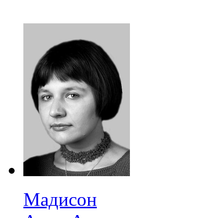
Мадисон