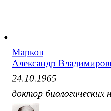
Марков
Александр Владимиров
24.10.1965
доктор биологических 