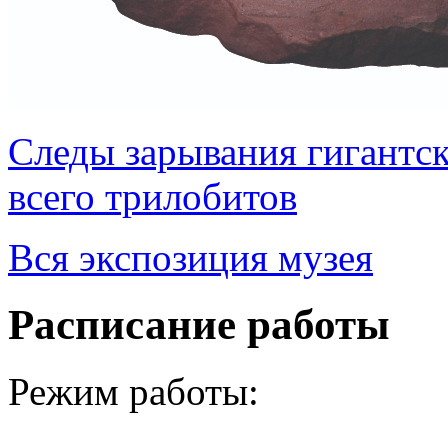
Следы зарывания гигантск
всего трилобитов
Вся экспозиция музея
Расписание работы
Режим работы: