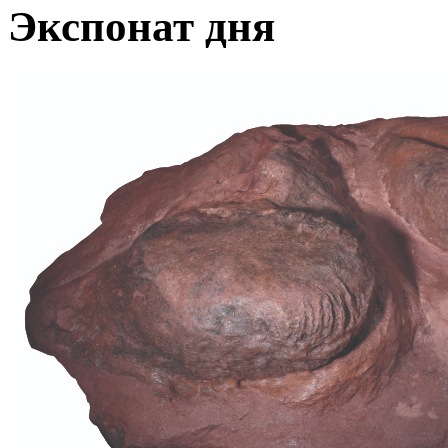
Экспонат дня