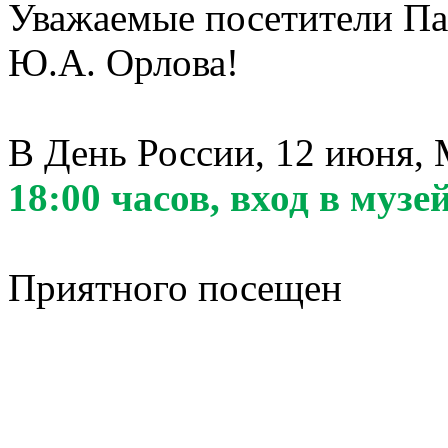
Уважаемые посетители Па
Ю.А. Орлова!
В День России, 12 июня,
18:00 часов
, вход в музе
Приятного посещен