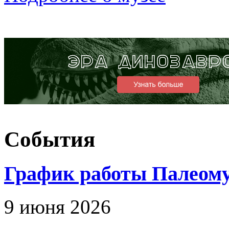
События
График работы Палеомуз
9 июня 2026