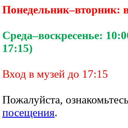
Понедельник–вторник: 
Среда–воскресенье: 10:0
17:15)
Вход в музей до 17:15
Пожалуйста, ознакомьтес
посещения
.