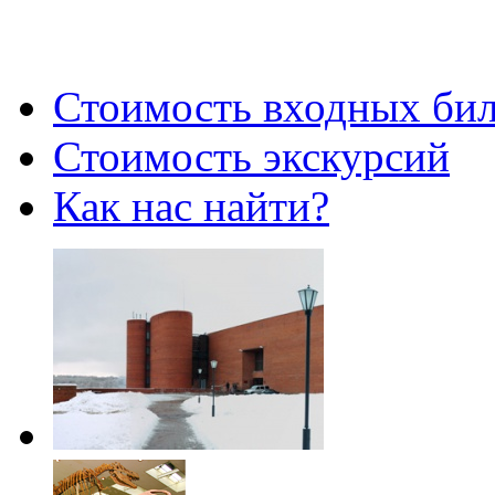
Стоимость входных бил
Стоимость экскурсий
Как нас найти?