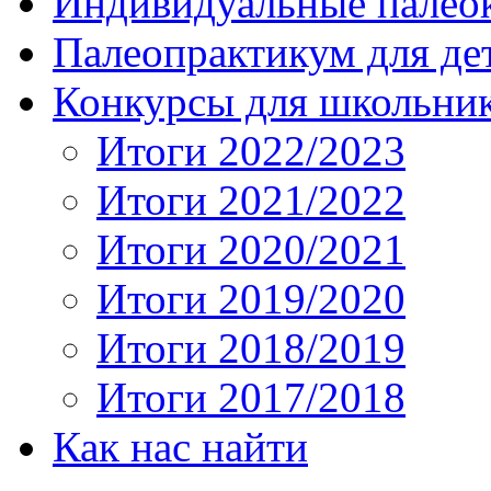
Индивидуальные палео
Палеопрактикум для де
Конкурсы для школьни
Итоги 2022/2023
Итоги 2021/2022
Итоги 2020/2021
Итоги 2019/2020
Итоги 2018/2019
Итоги 2017/2018
Как нас найти