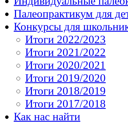
Индивидуальные палео
Палеопрактикум для де
Конкурсы для школьни
Итоги 2022/2023
Итоги 2021/2022
Итоги 2020/2021
Итоги 2019/2020
Итоги 2018/2019
Итоги 2017/2018
Как нас найти