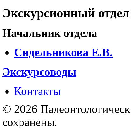
Экскурсионный отдел
Начальник отдела
Сидельникова Е.В.
Экскурсоводы
Контакты
© 2026 Палеонтологическ
сохранены.