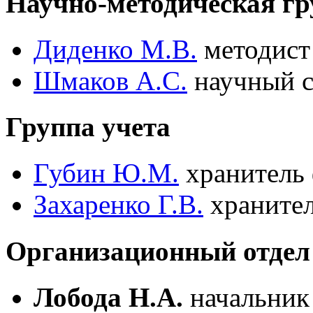
Научно-методическая гр
Диденко М.В.
методист
Шмаков А.С.
научный с
Группа учета
Губин Ю.М.
хранитель
Захаренко Г.В.
хранител
Организационный отдел
Лобода Н.А.
начальник