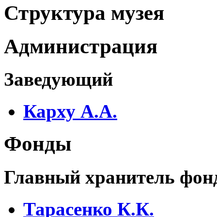
Структура музея
Администрация
Заведующий
Карху А.А.
Фонды
Главный хранитель фон
Тарасенко К.К.