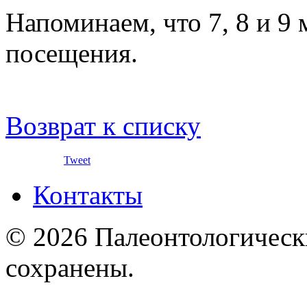
Напоминаем, что 7, 8 и 9
посещения.
Возврат к списку
Tweet
Контакты
© 2026 Палеонтологическ
сохранены.