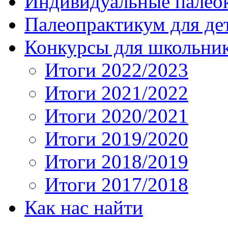
Индивидуальные палео
Палеопрактикум для де
Конкурсы для школьни
Итоги 2022/2023
Итоги 2021/2022
Итоги 2020/2021
Итоги 2019/2020
Итоги 2018/2019
Итоги 2017/2018
Как нас найти