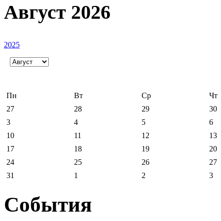
Август 2026
2025
Пн
Вт
Ср
Чт
27
28
29
30
3
4
5
6
10
11
12
13
17
18
19
20
24
25
26
27
31
1
2
3
События