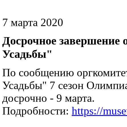
7 марта 2020
Досрочное завершение 
Усадьбы"
По сообщению оргкомитет
Усадьбы" 7 сезон Олимпи
досрочно - 9 марта.
Подробности:
https://mus