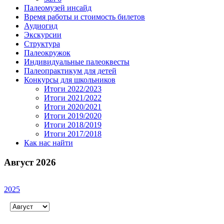
Палеомузей инсайд
Время работы и стоимость билетов
Аудиогид
Экскурсии
Структура
Палеокружок
Индивидуальные палеоквесты
Палеопрактикум для детей
Конкурсы для школьников
Итоги 2022/2023
Итоги 2021/2022
Итоги 2020/2021
Итоги 2019/2020
Итоги 2018/2019
Итоги 2017/2018
Как нас найти
Август 2026
2025