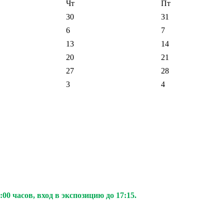
Чт
Пт
30
31
6
7
13
14
20
21
27
28
3
4
00 часов, вход в экспозицию до 17:15.