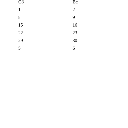
Сб
Вс
1
2
8
9
15
16
22
23
29
30
5
6