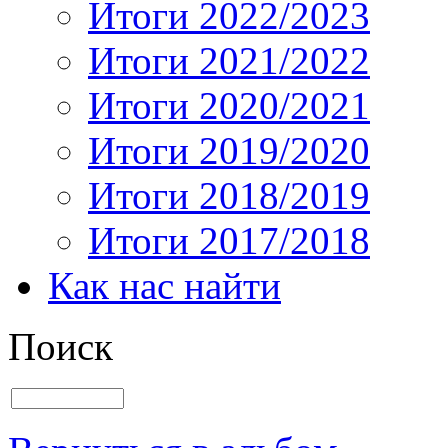
Итоги 2022/2023
Итоги 2021/2022
Итоги 2020/2021
Итоги 2019/2020
Итоги 2018/2019
Итоги 2017/2018
Как нас найти
Поиск