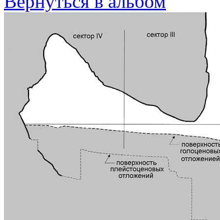
Вернуться в альбом