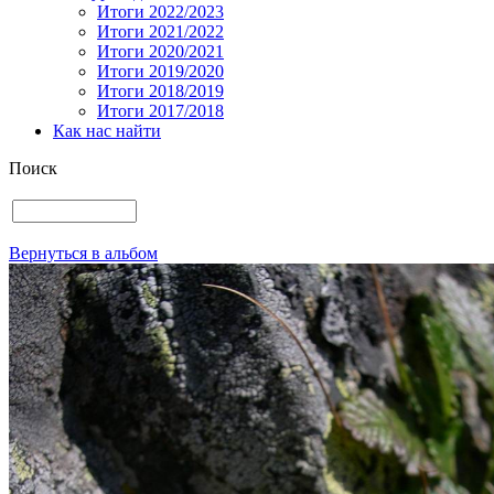
Итоги 2022/2023
Итоги 2021/2022
Итоги 2020/2021
Итоги 2019/2020
Итоги 2018/2019
Итоги 2017/2018
Как нас найти
Поиск
Вернуться в альбом