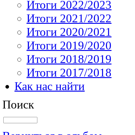
Итоги 2022/2023
Итоги 2021/2022
Итоги 2020/2021
Итоги 2019/2020
Итоги 2018/2019
Итоги 2017/2018
Как нас найти
Поиск