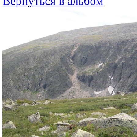
Вернуться в альбом