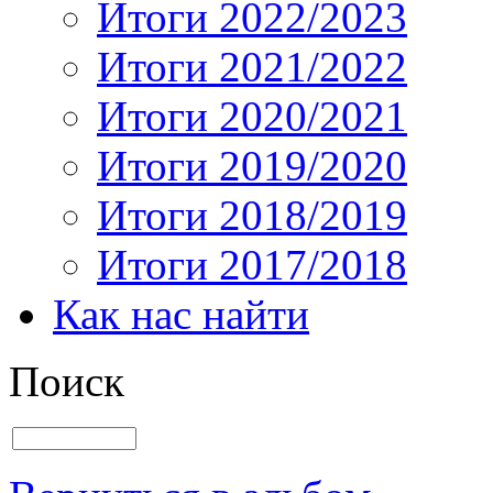
Итоги 2022/2023
Итоги 2021/2022
Итоги 2020/2021
Итоги 2019/2020
Итоги 2018/2019
Итоги 2017/2018
Как нас найти
Поиск