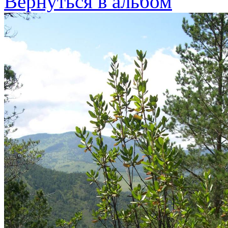
Вернуться в альбом