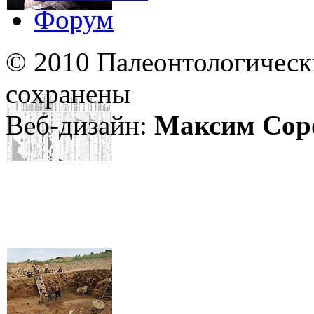
Форум
© 2010 Палеонтологическ
сохранены
Веб-дизайн:
Максим Сор