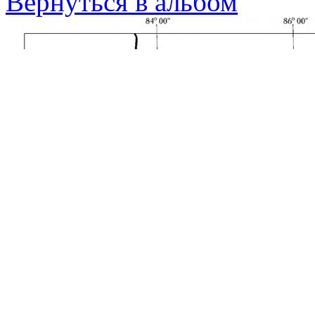
Вернуться в альбом