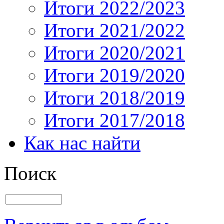
Итоги 2022/2023
Итоги 2021/2022
Итоги 2020/2021
Итоги 2019/2020
Итоги 2018/2019
Итоги 2017/2018
Как нас найти
Поиск