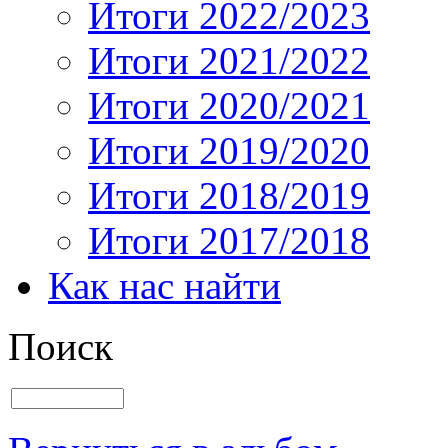
Итоги 2022/2023
Итоги 2021/2022
Итоги 2020/2021
Итоги 2019/2020
Итоги 2018/2019
Итоги 2017/2018
Как нас найти
Поиск