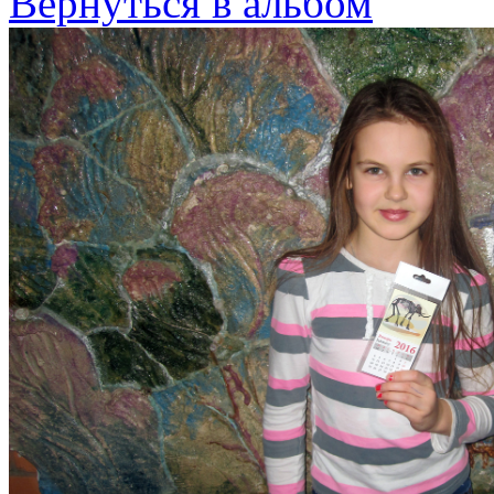
Вернуться в альбом