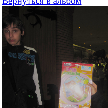
Вернуться в альбом