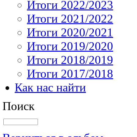
Итоги 2022/2023
Итоги 2021/2022
Итоги 2020/2021
Итоги 2019/2020
Итоги 2018/2019
Итоги 2017/2018
Как нас найти
Поиск