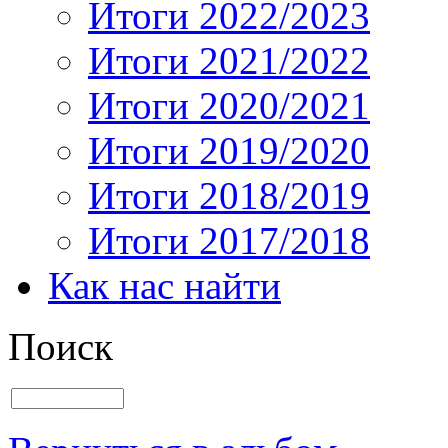
Итоги 2022/2023
Итоги 2021/2022
Итоги 2020/2021
Итоги 2019/2020
Итоги 2018/2019
Итоги 2017/2018
Как нас найти
Поиск