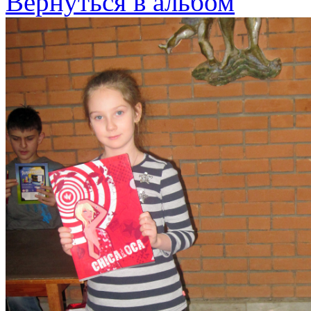
Вернуться в альбом