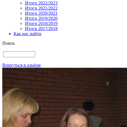
Итоги 2022/2023
Итоги 2021/2022
Итоги 2020/2021
Итоги 2019/2020
Итоги 2018/2019
Итоги 2017/2018
Как нас найти
Поиск
Вернуться в альбом