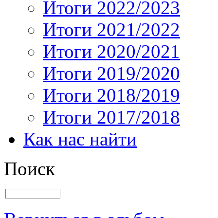
Итоги 2022/2023
Итоги 2021/2022
Итоги 2020/2021
Итоги 2019/2020
Итоги 2018/2019
Итоги 2017/2018
Как нас найти
Поиск