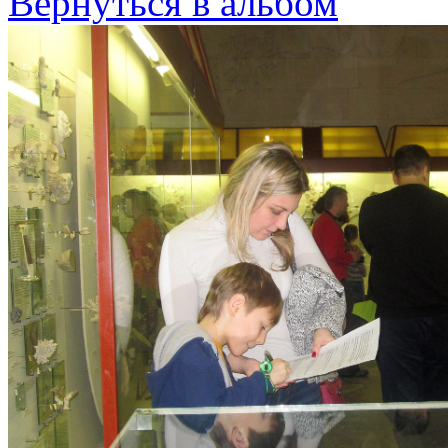
Вернуться в альбом