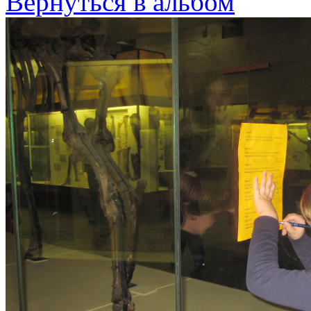
Вернуться в альбом