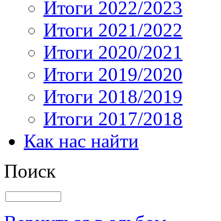
Итоги 2022/2023
Итоги 2021/2022
Итоги 2020/2021
Итоги 2019/2020
Итоги 2018/2019
Итоги 2017/2018
Как нас найти
Поиск