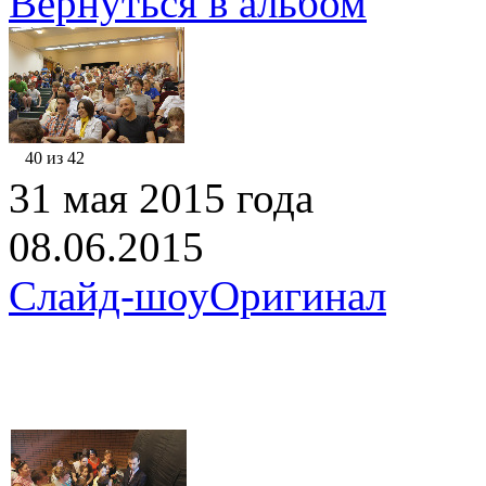
Вернуться в альбом
40 из 42
31 мая 2015 года
08.06.2015
Слайд-шоу
Оригинал