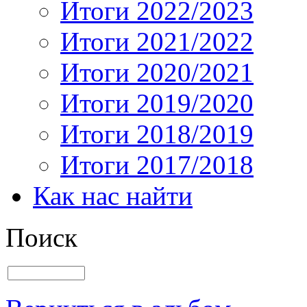
Итоги 2022/2023
Итоги 2021/2022
Итоги 2020/2021
Итоги 2019/2020
Итоги 2018/2019
Итоги 2017/2018
Как нас найти
Поиск