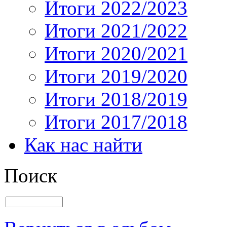
Итоги 2022/2023
Итоги 2021/2022
Итоги 2020/2021
Итоги 2019/2020
Итоги 2018/2019
Итоги 2017/2018
Как нас найти
Поиск