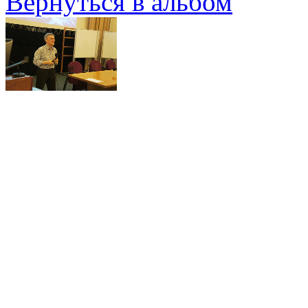
Вернуться в альбом