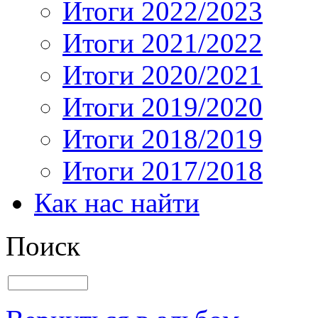
Итоги 2022/2023
Итоги 2021/2022
Итоги 2020/2021
Итоги 2019/2020
Итоги 2018/2019
Итоги 2017/2018
Как нас найти
Поиск