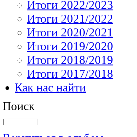
Итоги 2022/2023
Итоги 2021/2022
Итоги 2020/2021
Итоги 2019/2020
Итоги 2018/2019
Итоги 2017/2018
Как нас найти
Поиск