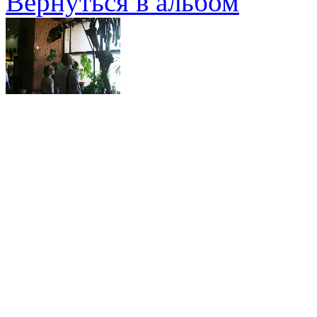
Вернуться в альбом