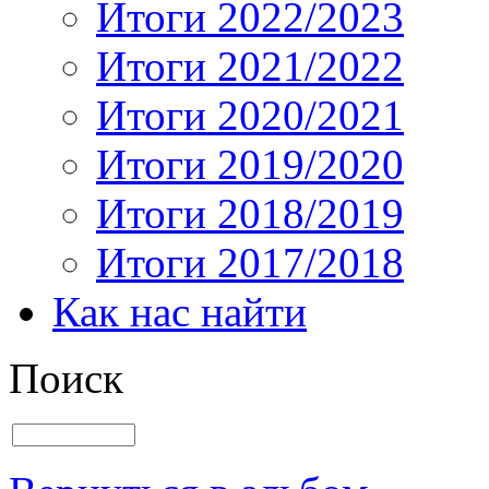
Итоги 2022/2023
Итоги 2021/2022
Итоги 2020/2021
Итоги 2019/2020
Итоги 2018/2019
Итоги 2017/2018
Как нас найти
Поиск