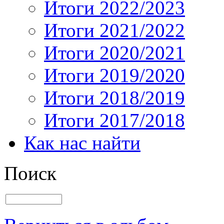
Итоги 2022/2023
Итоги 2021/2022
Итоги 2020/2021
Итоги 2019/2020
Итоги 2018/2019
Итоги 2017/2018
Как нас найти
Поиск