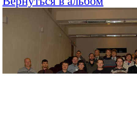
Вернуться в альбом