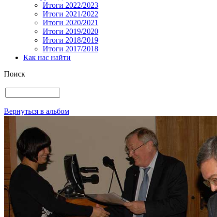
Итоги 2022/2023
Итоги 2021/2022
Итоги 2020/2021
Итоги 2019/2020
Итоги 2018/2019
Итоги 2017/2018
Как нас найти
Поиск
Вернуться в альбом