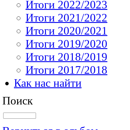
Итоги 2022/2023
Итоги 2021/2022
Итоги 2020/2021
Итоги 2019/2020
Итоги 2018/2019
Итоги 2017/2018
Как нас найти
Поиск