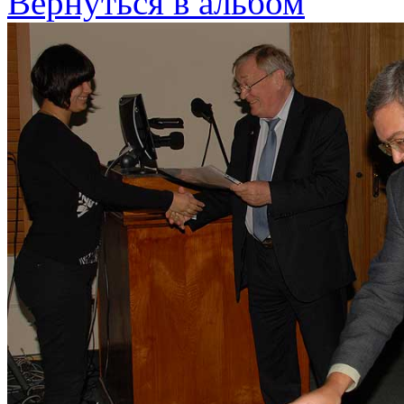
Вернуться в альбом