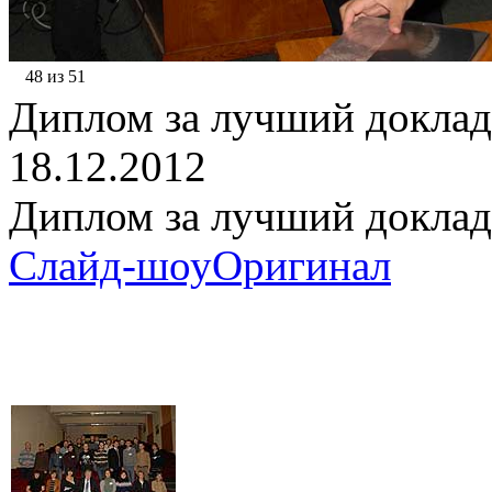
48 из 51
Диплом за лучший доклад
18.12.2012
Диплом за лучший доклад
Слайд-шоу
Оригинал