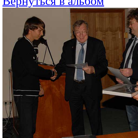
Вернуться в альбом