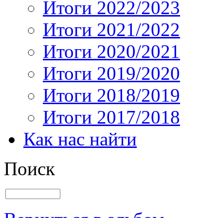
Итоги 2022/2023
Итоги 2021/2022
Итоги 2020/2021
Итоги 2019/2020
Итоги 2018/2019
Итоги 2017/2018
Как нас найти
Поиск