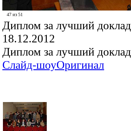
47 из 51
Диплом за лучший доклад
18.12.2012
Диплом за лучший доклад
Слайд-шоу
Оригинал