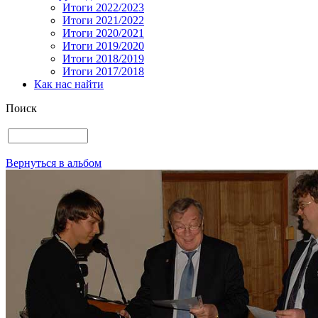
Итоги 2022/2023
Итоги 2021/2022
Итоги 2020/2021
Итоги 2019/2020
Итоги 2018/2019
Итоги 2017/2018
Как нас найти
Поиск
Вернуться в альбом