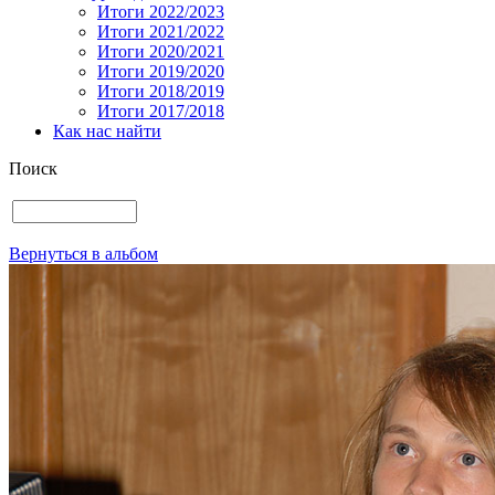
Итоги 2022/2023
Итоги 2021/2022
Итоги 2020/2021
Итоги 2019/2020
Итоги 2018/2019
Итоги 2017/2018
Как нас найти
Поиск
Вернуться в альбом