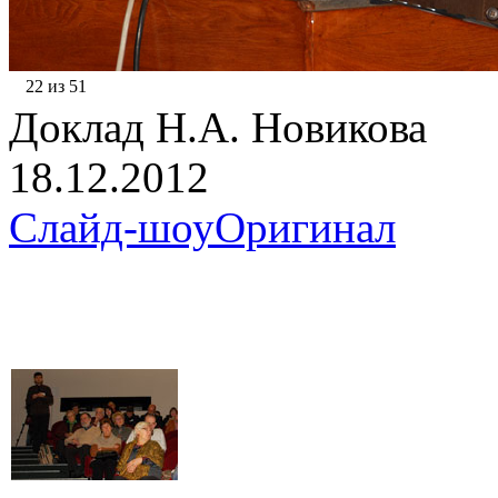
22 из 51
Доклад Н.А. Новикова
18.12.2012
Слайд-шоу
Оригинал