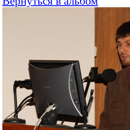
Вернуться в альбом