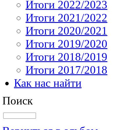
Итоги 2022/2023
Итоги 2021/2022
Итоги 2020/2021
Итоги 2019/2020
Итоги 2018/2019
Итоги 2017/2018
Как нас найти
Поиск