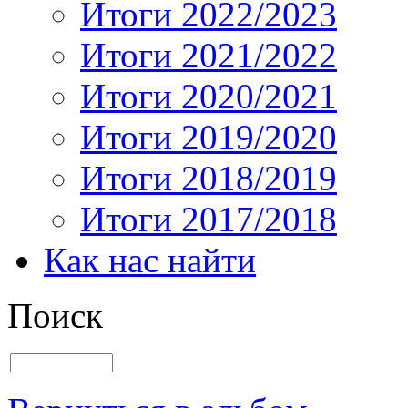
Итоги 2022/2023
Итоги 2021/2022
Итоги 2020/2021
Итоги 2019/2020
Итоги 2018/2019
Итоги 2017/2018
Как нас найти
Поиск