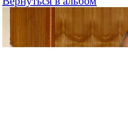
Вернуться в альбом