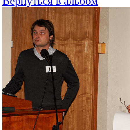
Вернуться в альбом