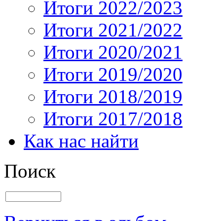
Итоги 2022/2023
Итоги 2021/2022
Итоги 2020/2021
Итоги 2019/2020
Итоги 2018/2019
Итоги 2017/2018
Как нас найти
Поиск