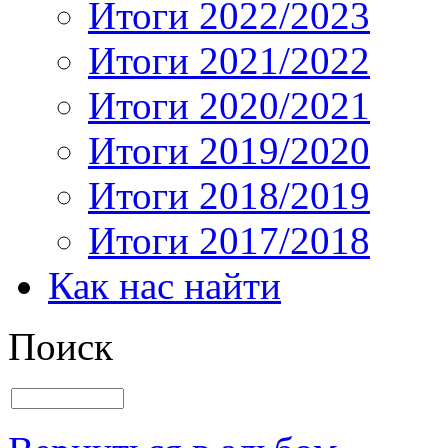
Итоги 2022/2023
Итоги 2021/2022
Итоги 2020/2021
Итоги 2019/2020
Итоги 2018/2019
Итоги 2017/2018
Как нас найти
Поиск