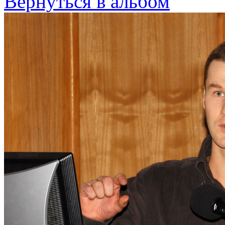
Вернуться в альбом