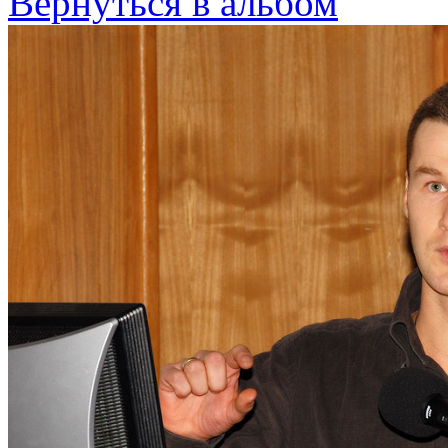
Вернуться в альбом