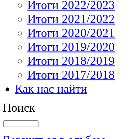
Итоги 2022/2023
Итоги 2021/2022
Итоги 2020/2021
Итоги 2019/2020
Итоги 2018/2019
Итоги 2017/2018
Как нас найти
Поиск