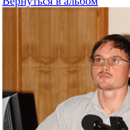
Вернуться в альбом