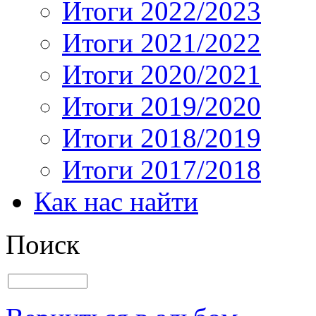
Итоги 2022/2023
Итоги 2021/2022
Итоги 2020/2021
Итоги 2019/2020
Итоги 2018/2019
Итоги 2017/2018
Как нас найти
Поиск