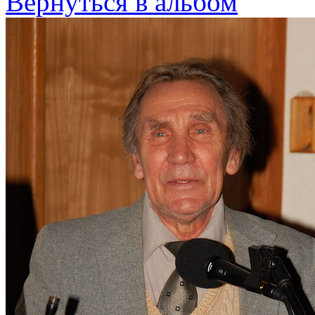
Вернуться в альбом