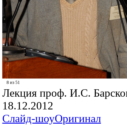
8 из 51
Лекция проф. И.С. Барсков
18.12.2012
Слайд-шоу
Оригинал