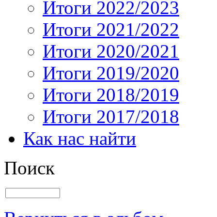
Итоги 2022/2023
Итоги 2021/2022
Итоги 2020/2021
Итоги 2019/2020
Итоги 2018/2019
Итоги 2017/2018
Как нас найти
Поиск