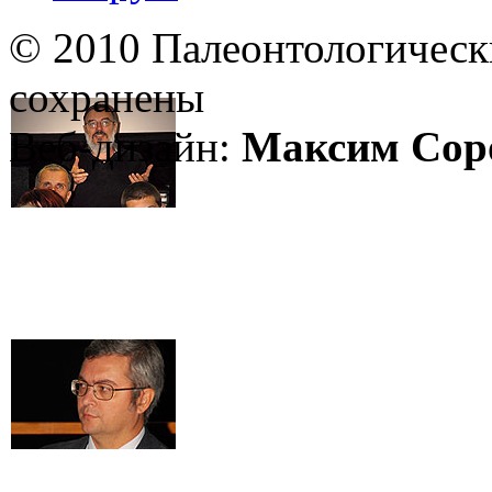
© 2010 Палеонтологическ
сохранены
Веб-дизайн:
Максим Сор