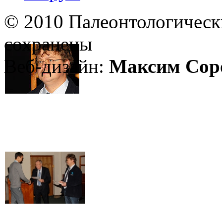
© 2010 Палеонтологическ
сохранены
Веб-дизайн:
Максим Сор