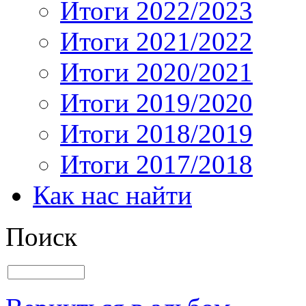
Итоги 2022/2023
Итоги 2021/2022
Итоги 2020/2021
Итоги 2019/2020
Итоги 2018/2019
Итоги 2017/2018
Как нас найти
Поиск