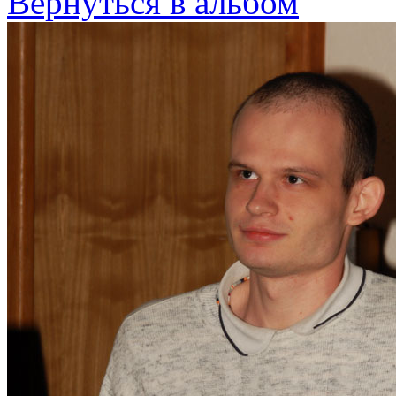
Вернуться в альбом