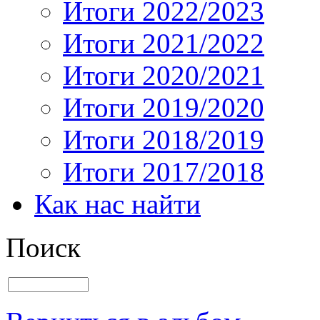
Итоги 2022/2023
Итоги 2021/2022
Итоги 2020/2021
Итоги 2019/2020
Итоги 2018/2019
Итоги 2017/2018
Как нас найти
Поиск