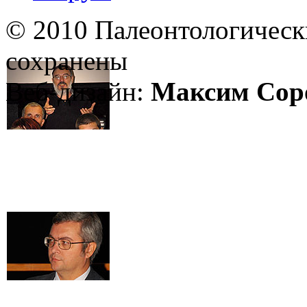
© 2010 Палеонтологическ
сохранены
Веб-дизайн:
Максим Сор