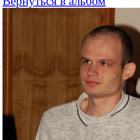
Вернуться в альбом