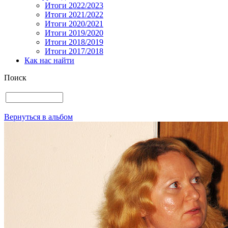
Итоги 2022/2023
Итоги 2021/2022
Итоги 2020/2021
Итоги 2019/2020
Итоги 2018/2019
Итоги 2017/2018
Как нас найти
Поиск
Вернуться в альбом