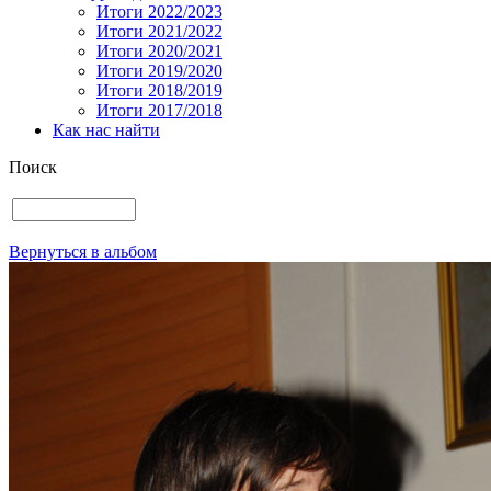
Итоги 2022/2023
Итоги 2021/2022
Итоги 2020/2021
Итоги 2019/2020
Итоги 2018/2019
Итоги 2017/2018
Как нас найти
Поиск
Вернуться в альбом