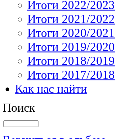
Итоги 2022/2023
Итоги 2021/2022
Итоги 2020/2021
Итоги 2019/2020
Итоги 2018/2019
Итоги 2017/2018
Как нас найти
Поиск