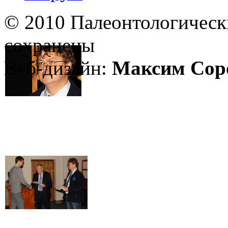
© 2010 Палеонтологическ
сохранены
Веб-дизайн:
Максим Сор