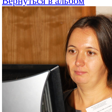
Вернуться в альбом