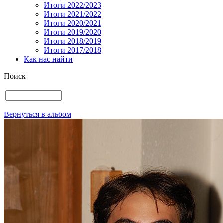
Итоги 2022/2023
Итоги 2021/2022
Итоги 2020/2021
Итоги 2019/2020
Итоги 2018/2019
Итоги 2017/2018
Как нас найти
Поиск
Вернуться в альбом