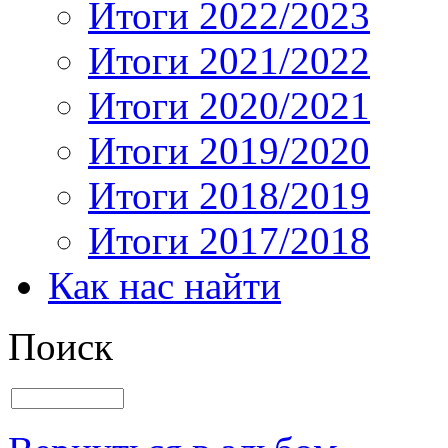
Итоги 2022/2023
Итоги 2021/2022
Итоги 2020/2021
Итоги 2019/2020
Итоги 2018/2019
Итоги 2017/2018
Как нас найти
Поиск