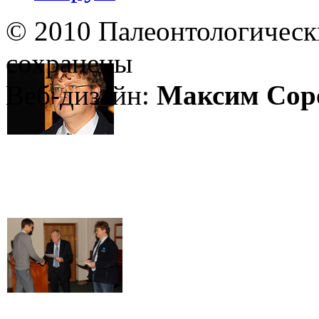
© 2010 Палеонтологическ
сохранены
Веб-дизайн:
Максим Сор