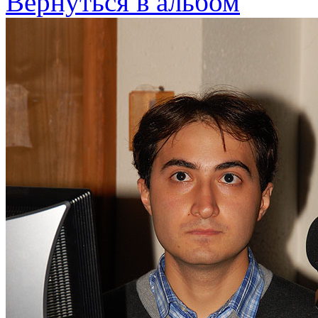
Вернуться в альбом