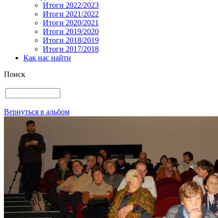
Итоги 2022/2023
Итоги 2021/2022
Итоги 2020/2021
Итоги 2019/2020
Итоги 2018/2019
Итоги 2017/2018
Как нас найти
Поиск
Вернуться в альбом