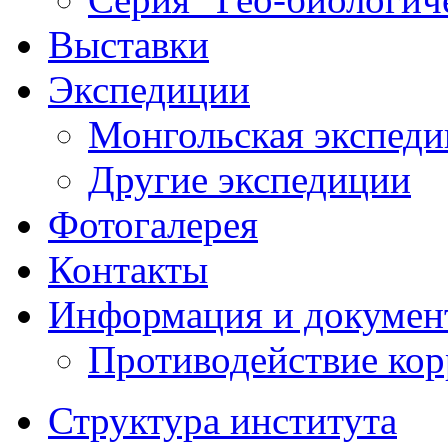
Выставки
Экспедиции
Монгольская экспеди
Другие экспедиции
Фотогалерея
Контакты
Информация и докумен
Противодействие ко
Структура института