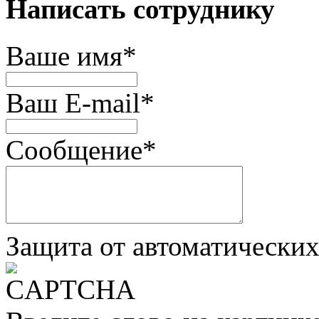
Написать сотруднику
Ваше имя
*
Ваш E-mail
*
Сообщение
*
Защита от автоматически