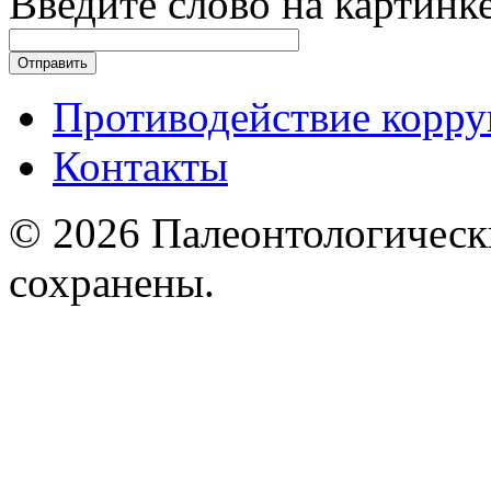
Введите слово на картинк
Противодействие корр
Контакты
© 2026 Палеонтологическ
сохранены.