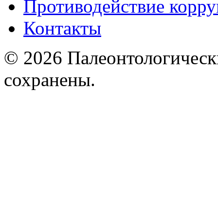
Противодействие корр
Контакты
© 2026 Палеонтологическ
сохранены.