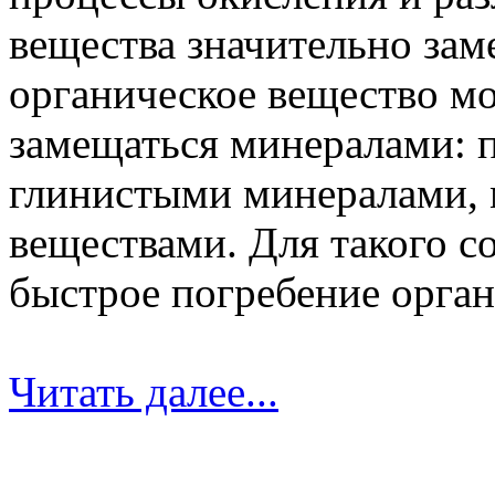
вещества значительно зам
органическое вещество мо
замещаться минералами: 
глинистыми минералами, 
веществами. Для такого с
быстрое погребение орган
Читать далее...