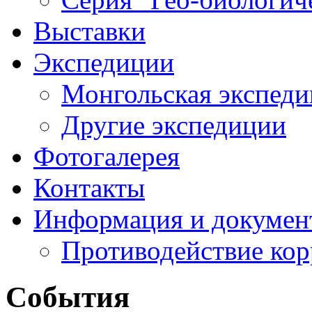
Выставки
Экспедиции
Монгольская экспеди
Другие экспедиции
Фотогалерея
Контакты
Информация и докумен
Противодействие ко
События