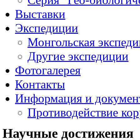
Выставки
Экспедиции
Монгольская экспеди
Другие экспедиции
Фотогалерея
Контакты
Информация и докумен
Противодействие ко
Научные достижения