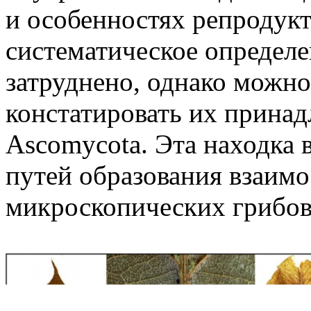
и особенностях репродукт
систематическое определе
затруднено, однако можно
констатировать их прина
Ascomycota. Эта находка 
путей образования взаимо
микроскопических грибов 