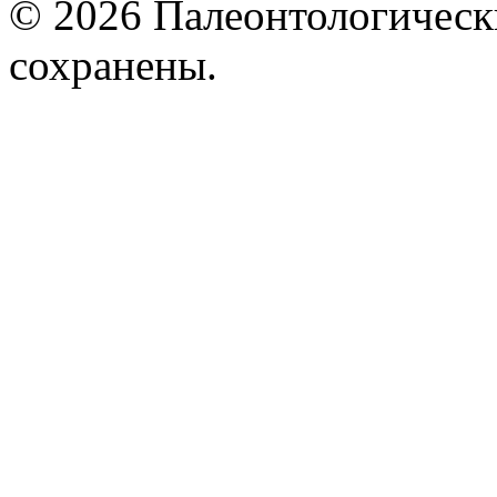
© 2026 Палеонтологическ
сохранены.