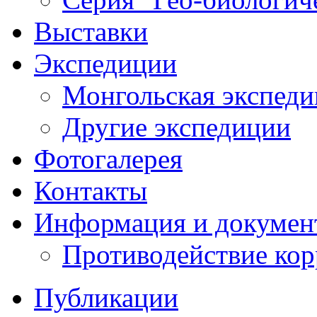
Выставки
Экспедиции
Монгольская экспеди
Другие экспедиции
Фотогалерея
Контакты
Информация и докумен
Противодействие ко
Публикации