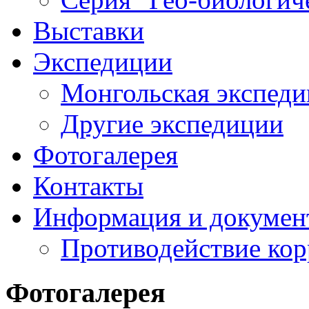
Выставки
Экспедиции
Монгольская экспеди
Другие экспедиции
Фотогалерея
Контакты
Информация и докумен
Противодействие ко
Фотогалерея