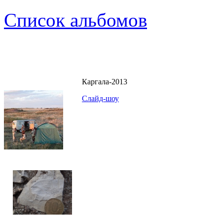
Список альбомов
Каргала-2013
Слайд-шоу